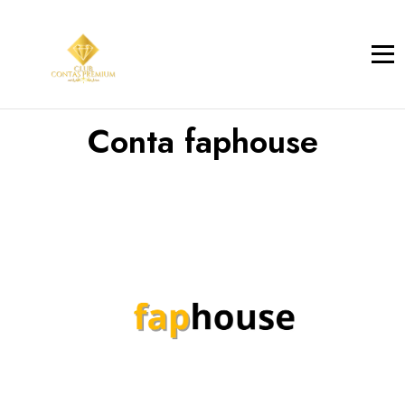
Conta faphouse