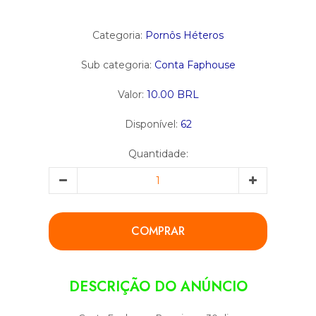
Categoria:
Pornôs Héteros
Sub categoria:
Conta Faphouse
Valor:
10.00 BRL
Disponível:
62
Quantidade:
COMPRAR
DESCRIÇÃO DO ANÚNCIO